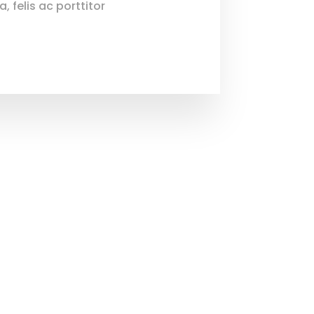
, felis ac porttitor