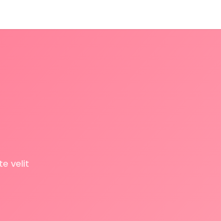
e velit