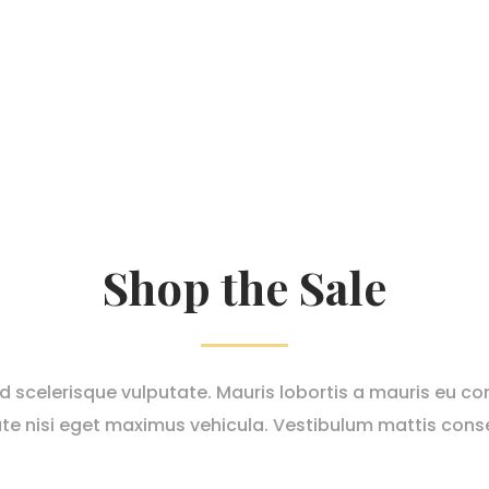
Shop the Sale
nd scelerisque vulputate. Mauris lobortis a mauris eu con
te nisi eget maximus vehicula. Vestibulum mattis cons