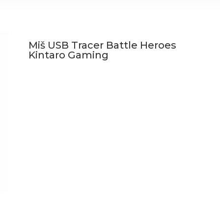
Miš USB Tracer Battle Heroes
Kintaro Gaming